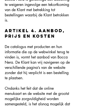
te weigeren ingevolge een tekortkoming
van de Klant met betrekking tot
bestellingen waarbij de Klant betrokken
is.
Artikel 4. Aanbod,
prijs en kosten
De catalogus met producten en hun
informatie die op de webwinkel terug te
vinden is, vormt het aanbod van Bocca
Nera. De Klant kan vrij navigeren op de
verschillende pagina’s van de website
zonder dat hij verplicht is een bestelling
te plaatsen.
Ondanks het feit dat de online
menukaart en de website met de grootst
mogelijke zorgvuldigheid worden
samengesteld, is het alsnog mogelijk dat