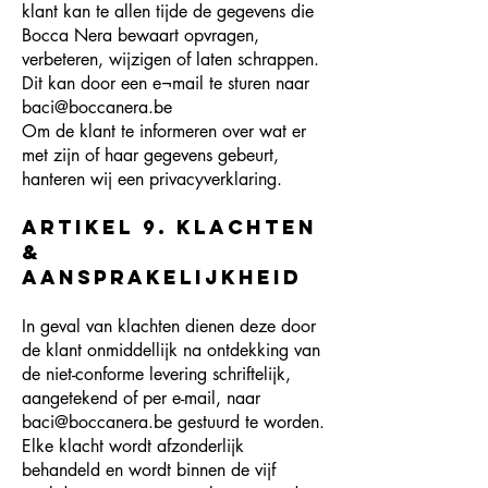
klant kan te allen tijde de gegevens die
Bocca Nera bewaart opvragen,
verbeteren, wijzigen of laten schrappen.
Dit kan door een e¬mail te sturen naar
baci@boccanera.be
Om de klant te informeren over wat er
met zijn of haar gegevens gebeurt,
hanteren wij een privacyverklaring.
Artikel 9. Klachten
&
Aansprakelijkheid
In geval van klachten dienen deze door
de klant onmiddellijk na ontdekking van
de niet-conforme levering schriftelijk,
aangetekend of per e-mail, naar
baci@boccanera.be
gestuurd te worden.
Elke klacht wordt afzonderlijk
behandeld en wordt binnen de vijf