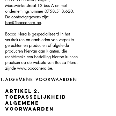
Maaswinkelstraat 12 bus A en met
ondernemingsnummer
0758.518.620
.
De contactgegevens zijn:
baci@boccanera.be
.
Bocca Nera is gespecialiseerd in het
verstrekken en aanbieden van verpakte
gerechten en producten of afgeleide
producten hiervan aan klanten, die
rechtstreeks een bestelling hiertoe kunnen
plaatsen op de website van Bocca Nera,
zijnde
www.boccanera.be
.
ALGEMENE VOORWAARDEN
Artikel 2.
Toepasselijkheid
algemene
voorwaarden