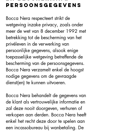
persoonsgegevens
Bocca Nera respecteert strikt de
wetgeving inzake privacy, zoals onder
meer de wet van 8 december 1992 met
betrekking tot de bescherming van het
privéleven in de verwerking van
persoonlijke gegevens, alsook enige
toepasselijke wetgeving betreffende de
bescherming van de persoonsgegevens.
Bocca Nera verzamelt enkel de hoogst
nodige gegevens om de gevraagde
dienst(en) te kunnen uitvoeren.
Bocca Nera behandelt de gegevens van
de klant als vertrouwelijke informatie en
zal deze nooit doorgeven, verhuren of
verkopen aan derden. Bocca Nera heeft
enkel het recht deze door te spelen aan
een incassobureau bij wanbetaling. De