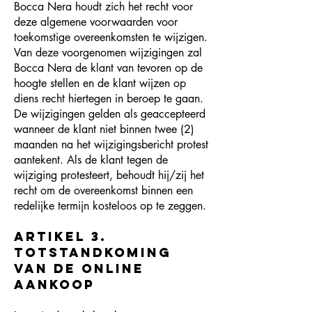
Bocca Nera houdt zich het recht voor
deze algemene voorwaarden voor
toekomstige overeenkomsten te wijzigen.
Van deze voorgenomen wijzigingen zal
Bocca Nera de klant van tevoren op de
hoogte stellen en de klant wijzen op
diens recht hiertegen in beroep te gaan.
De wijzigingen gelden als geaccepteerd
wanneer de klant niet binnen twee (2)
maanden na het wijzigingsbericht protest
aantekent. Als de klant tegen de
wijziging protesteert, behoudt hij/zij het
recht om de overeenkomst binnen een
redelijke termijn kosteloos op te zeggen.
Artikel 3.
Totstandkoming
van de online
aankoop