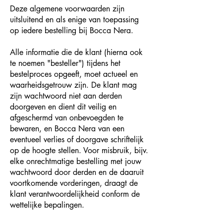
Deze algemene voorwaarden zijn
uitsluitend en als enige van toepassing
op iedere bestelling bij Bocca Nera.
Alle informatie die de klant (hierna ook
te noemen "besteller") tijdens het
bestelproces opgeeft, moet actueel en
waarheidsgetrouw zijn. De klant mag
zijn wachtwoord niet aan derden
doorgeven en dient dit veilig en
afgeschermd van onbevoegden te
bewaren, en Bocca Nera van een
eventueel verlies of doorgave schriftelijk
op de hoogte stellen. Voor misbruik, bijv.
elke onrechtmatige bestelling met jouw
wachtwoord door derden en de daaruit
voortkomende vorderingen, draagt de
klant verantwoordelijkheid conform de
wettelijke bepalingen.