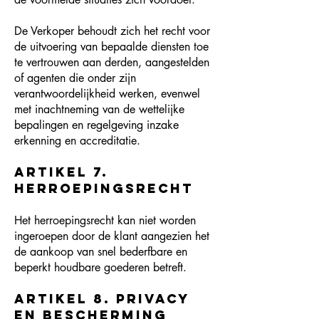
De Verkoper behoudt zich het recht voor
de uitvoering van bepaalde diensten toe
te vertrouwen aan derden, aangestelden
of agenten die onder zijn
verantwoordelijkheid werken, evenwel
met inachtneming van de wettelijke
bepalingen en regelgeving inzake
erkenning en accreditatie.
Artikel 7.
Herroepingsrecht
Het herroepingsrecht kan niet worden
ingeroepen door de klant aangezien het
de aankoop van snel bederfbare en
beperkt houdbare goederen betreft.
Artikel 8. Privacy
en bescherming