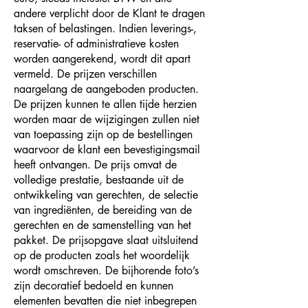
andere verplicht door de Klant te dragen
taksen of belastingen. Indien leverings-,
reservatie- of administratieve kosten
worden aangerekend, wordt dit apart
vermeld. De prijzen verschillen
naargelang de aangeboden producten.
De prijzen kunnen te allen tijde herzien
worden maar de wijzigingen zullen niet
van toepassing zijn op de bestellingen
waarvoor de klant een bevestigingsmail
heeft ontvangen. De prijs omvat de
volledige prestatie, bestaande uit de
ontwikkeling van gerechten, de selectie
van ingrediënten, de bereiding van de
gerechten en de samenstelling van het
pakket. De prijsopgave slaat uitsluitend
op de producten zoals het woordelijk
wordt omschreven. De bijhorende foto’s
zijn decoratief bedoeld en kunnen
elementen bevatten die niet inbegrepen