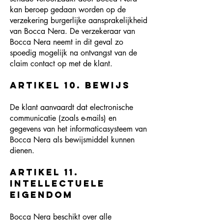
kan beroep gedaan worden op de
verzekering burgerlijke aansprakelijkheid
van Bocca Nera. De verzekeraar van
Bocca Nera neemt in dit geval zo
spoedig mogelijk na ontvangst van de
claim contact op met de klant.
Artikel 10. Bewijs
De klant aanvaardt dat electronische
communicatie (zoals e-mails) en
gegevens van het informaticasysteem van
Bocca Nera als bewijsmiddel kunnen
dienen.
Artikel 11.
Intellectuele
eigendom
Bocca Nera beschikt over alle