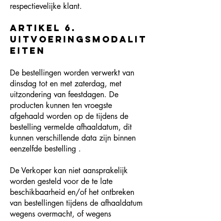
respectievelijke klant.
Artikel 6.
Uitvoeringsmodalit
eiten
De bestellingen worden verwerkt van
dinsdag tot en met zaterdag, met
uitzondering van feestdagen. De
producten kunnen ten vroegste
afgehaald worden op de tijdens de
bestelling vermelde afhaaldatum, dit
kunnen verschillende data zijn binnen
eenzelfde bestelling .
De Verkoper kan niet aansprakelijk
worden gesteld voor de te late
beschikbaarheid en/of het ontbreken
van bestellingen tijdens de afhaaldatum
wegens overmacht, of wegens