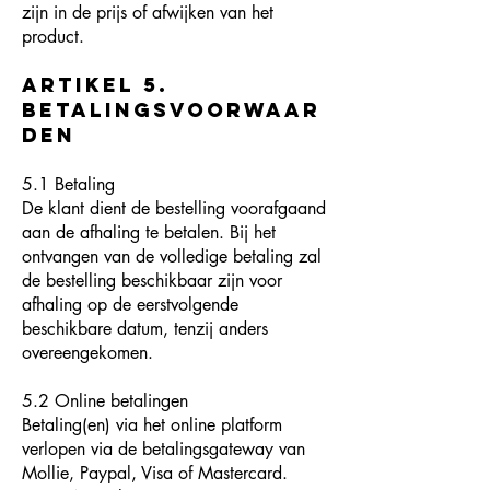
zijn in de prijs of afwijken van het
product.
Artikel 5.
Betalingsvoorwaar
den
5.1 Betaling
De klant dient de bestelling voorafgaand
aan de afhaling te betalen. Bij het
ontvangen van de volledige betaling zal
de bestelling beschikbaar zijn voor
afhaling op de eerstvolgende
beschikbare datum, tenzij anders
overeengekomen.
5.2 Online betalingen
Betaling(en) via het online platform
verlopen via de betalingsgateway van
Mollie, Paypal, Visa of Mastercard.